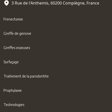
3 Rue de l'Anthemis, 60200 Compiègne, France
Frenectomie
Greffe de gencive
Greffes osseuses
Surfaçage
Traitement de la parodontite
Prophylaxie
Technologies