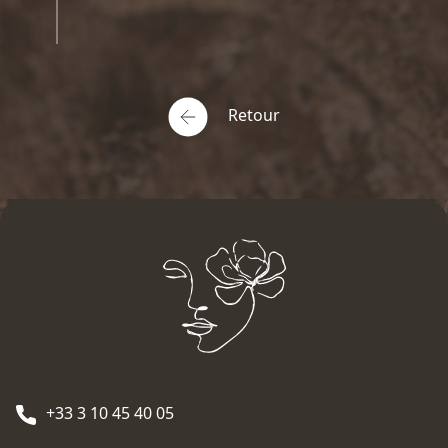
Retour
+33 3 10 45 40 05