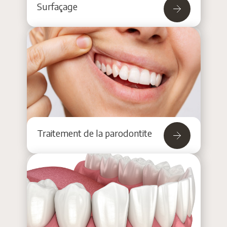
Surfaçage
Traitement de la parodontite