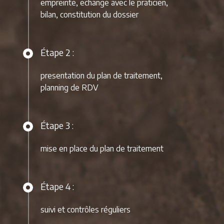
empreinte, echange avec le praticien,
bilan, constitution du dossier
Étape 2 :
presentation du plan de traitement,
planning de RDV
Étape 3 :
mise en place du plan de traitement
Étape 4 :
suivi et contrôles réguliers