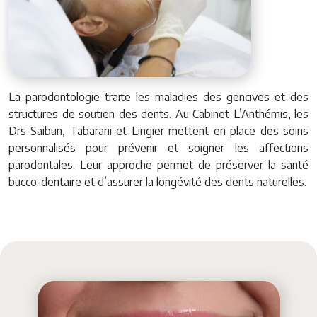
La parodontologie traite les maladies des gencives et des
structures de soutien des dents. Au Cabinet L’Anthémis, les
Drs Saibun, Tabarani et Lingier mettent en place des soins
personnalisés pour prévenir et soigner les affections
parodontales. Leur approche permet de préserver la santé
bucco-dentaire et d’assurer la longévité des dents naturelles.