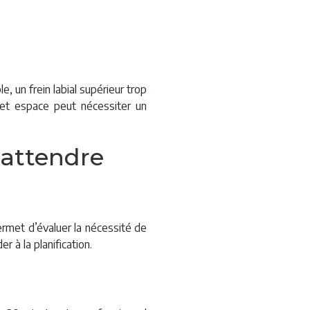
, un frein labial supérieur trop
 cet espace peut nécessiter un
’attendre
rmet d’évaluer la nécessité de
r à la planification.