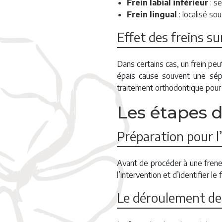
Frein labial inférieur
: se
Frein lingual
: localisé sou
Effet des freins su
Dans certains cas, un frein peu
épais cause souvent une sépar
traitement orthodontique pour 
Les étapes d
Préparation pour l
Avant de procéder à une frene
l’intervention et d’identifier l
Le déroulement de