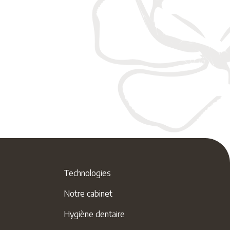
Technologies
Notre cabinet
Hygiène dentaire