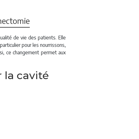
enectomie
ualité de vie des patients. Elle
particulier pour les nourrissons,
insi, ce changement permet aux
 la cavité