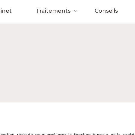
inet
Traitements
Conseils