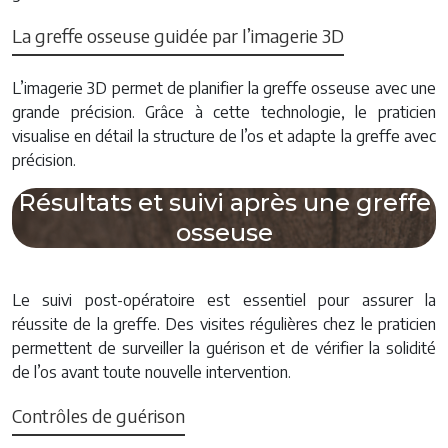
La greffe osseuse guidée par l’imagerie 3D
L’imagerie 3D permet de planifier la greffe osseuse avec une
grande précision. Grâce à cette technologie, le praticien
visualise en détail la structure de l’os et adapte la greffe avec
précision.
Résultats et suivi après une greffe
osseuse
Le suivi post-opératoire est essentiel pour assurer la
réussite de la greffe. Des visites régulières chez le praticien
permettent de surveiller la guérison et de vérifier la solidité
de l’os avant toute nouvelle intervention.
Contrôles de guérison