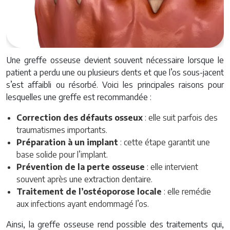
Une greffe osseuse devient souvent nécessaire lorsque le
patient a perdu une ou plusieurs dents et que l’os sous-jacent
s’est affaibli ou résorbé. Voici les principales raisons pour
lesquelles une greffe est recommandée :
Correction des défauts osseux
: elle suit parfois des
traumatismes importants.
Préparation à un implant
: cette étape garantit une
base solide pour l’implant.
Prévention de la perte osseuse
: elle intervient
souvent après une extraction dentaire.
Traitement de l’ostéoporose locale
: elle remédie
aux infections ayant endommagé l’os.
Ainsi, la greffe osseuse rend possible des traitements qui,