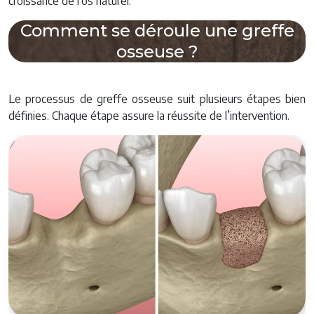
croissance de l’os naturel.
Comment se déroule une greffe
osseuse ?
Le processus de greffe osseuse suit plusieurs étapes bien
définies. Chaque étape assure la réussite de l’intervention.