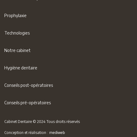
Prophylaxie
Technologies
Notre cabinet
Hygiène dentaire
Conseils post-opératoires
Conseils pré-opératoires
Cabinet Dentaire © 2024 Tous droits réservés
mediweb
Conception et réalisation :