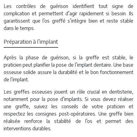
Les contrôles de guérison identifient tout signe de
complication et permettent d’agir rapidement si besoin. Ils
garantissent que l’os greffé s’intègre bien et reste stable
dans le temps.
Préparation à l’implant
Après la phase de guérison, si la greffe est stable, le
praticien peut planifier la pose de l’implant dentaire. Une base
osseuse solide assure la durabilité et le bon fonctionnement
de l’implant.
Les greffes osseuses jouent un rôle crucial en dentisterie,
notamment pour la pose d’implants. Si vous devez réaliser
une greffe, suivez les conseils de votre praticien et
respectez les consignes post-opératoires. Une greffe bien
réalisée renforce la stabilité de l’os et permet des
interventions durables.