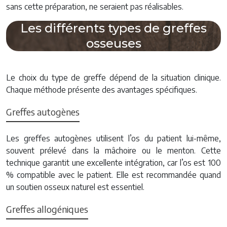
sans cette préparation, ne seraient pas réalisables.
Les différents types de greffes
osseuses
Le choix du type de greffe dépend de la situation clinique.
Chaque méthode présente des avantages spécifiques.
Greffes autogènes
Les greffes autogènes utilisent l’os du patient lui-même,
souvent prélevé dans la mâchoire ou le menton. Cette
technique garantit une excellente intégration, car l’os est 100
% compatible avec le patient. Elle est recommandée quand
un soutien osseux naturel est essentiel.
Greffes allogéniques