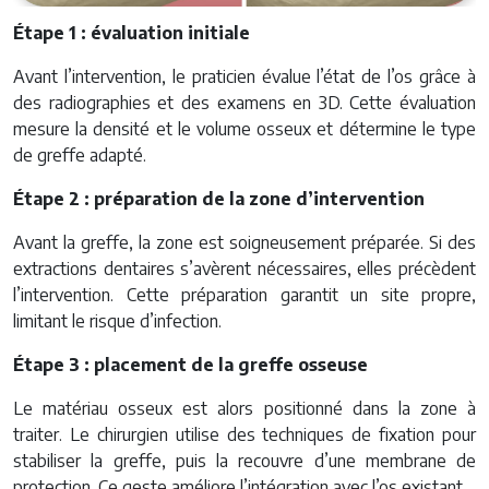
Étape 1 : évaluation initiale
Avant l’intervention, le praticien évalue l’état de l’os grâce à
des radiographies et des examens en 3D. Cette évaluation
mesure la densité et le volume osseux et détermine le type
de greffe adapté.
Étape 2 : préparation de la zone d’intervention
Avant la greffe, la zone est soigneusement préparée. Si des
extractions dentaires s’avèrent nécessaires, elles précèdent
l’intervention. Cette préparation garantit un site propre,
limitant le risque d’infection.
Étape 3 : placement de la greffe osseuse
Le matériau osseux est alors positionné dans la zone à
traiter. Le chirurgien utilise des techniques de fixation pour
stabiliser la greffe, puis la recouvre d’une membrane de
protection. Ce geste améliore l’intégration avec l’os existant.