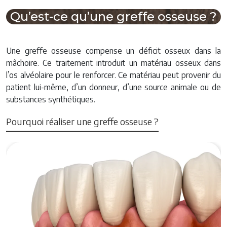
Qu’est-ce qu’une greffe osseuse ?
Une greffe osseuse compense un déficit osseux dans la
mâchoire. Ce traitement introduit un matériau osseux dans
l’os alvéolaire pour le renforcer. Ce matériau peut provenir du
patient lui-même, d’un donneur, d’une source animale ou de
substances synthétiques.
Pourquoi réaliser une greffe osseuse ?