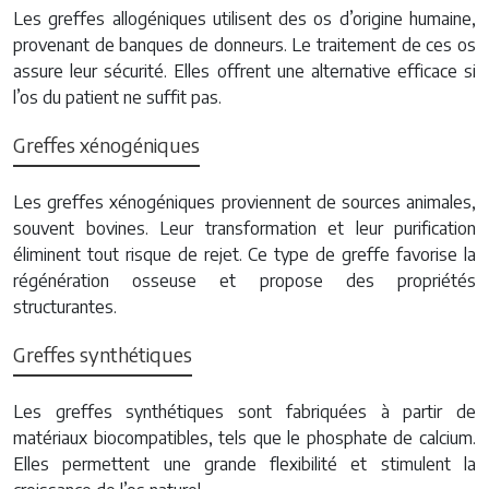
Les greffes allogéniques utilisent des os d’origine humaine,
provenant de banques de donneurs. Le traitement de ces os
assure leur sécurité. Elles offrent une alternative efficace si
l’os du patient ne suffit pas.
Greffes xénogéniques
Les greffes xénogéniques proviennent de sources animales,
souvent bovines. Leur transformation et leur purification
éliminent tout risque de rejet. Ce type de greffe favorise la
régénération osseuse et propose des propriétés
structurantes.
Greffes synthétiques
Les greffes synthétiques sont fabriquées à partir de
matériaux biocompatibles, tels que le phosphate de calcium.
Elles permettent une grande flexibilité et stimulent la