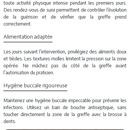
toute activité physique intense pendant les premiers jours.
Des rendez-vous de suivi permettent de contrôler l’évolution
de la guérison et de vérifier que la greffe prend
correctement.
Alimentation adaptée
Les jours suivant l’intervention, privilégiez des aliments doux
et tièdes. Les textures molles limitent la pression sur la zone
opérée. Ne mâchez pas du côté de la greffe avant
l’autorisation du praticien.
Hygiène buccale rigoureuse
Maintenez une hygiène buccale impeccable pour prévenir les
infections. Utilisez un bain de bouche antiseptique, sans
toucher directement la zone de la greffe avec la brosse à
dents.