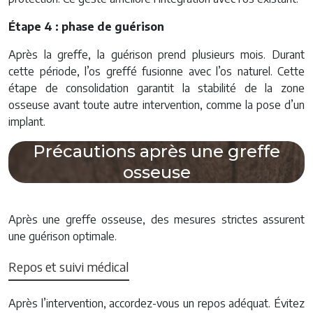
Étape 4 : phase de guérison
Après la greffe, la guérison prend plusieurs mois. Durant
cette période, l’os greffé fusionne avec l’os naturel. Cette
étape de consolidation garantit la stabilité de la zone
osseuse avant toute autre intervention, comme la pose d’un
implant.
Précautions après une greffe
osseuse
Après une greffe osseuse, des mesures strictes assurent
une guérison optimale.
Repos et suivi médical
Après l’intervention, accordez-vous un repos adéquat. Évitez