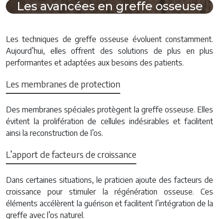
Les avancées en greffe osseuse
Les techniques de greffe osseuse évoluent constamment.
Aujourd’hui, elles offrent des solutions de plus en plus
performantes et adaptées aux besoins des patients.
Les membranes de protection
Des membranes spéciales protègent la greffe osseuse. Elles
évitent la prolifération de cellules indésirables et facilitent
ainsi la reconstruction de l’os.
L’apport de facteurs de croissance
Dans certaines situations, le praticien ajoute des facteurs de
croissance pour stimuler la régénération osseuse. Ces
éléments accélèrent la guérison et facilitent l’intégration de la
greffe avec l’os naturel.