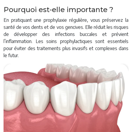
Pourquoi est-elle importante ?
En pratiquant une prophylaxie régulière, vous préservez la
santé de vos dents et de vos gencives. Elle réduit les risques
de développer des infections buccales et prévient
l’inflammation. Les soins prophylactiques sont essentiels
pour éviter des traitements plus invasifs et complexes dans
le futur.