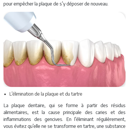
pour empêcher la plaque de s’y déposer de nouveau.
L’élimination de la plaque et du tartre
La plaque dentaire, qui se forme à partir des résidus
alimentaires, est la cause principale des caries et des
inflammations des gencives. En l’éliminant régulièrement,
vous évitez qu’elle ne se transforme en tartre, une substance