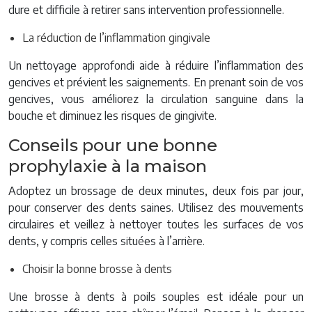
dure et difficile à retirer sans intervention professionnelle.
La réduction de l’inflammation gingivale
Un nettoyage approfondi aide à réduire l’inflammation des
gencives et prévient les saignements. En prenant soin de vos
gencives, vous améliorez la circulation sanguine dans la
bouche et diminuez les risques de gingivite.
Conseils pour une bonne
prophylaxie à la maison
Adoptez un brossage de deux minutes, deux fois par jour,
pour conserver des dents saines. Utilisez des mouvements
circulaires et veillez à nettoyer toutes les surfaces de vos
dents, y compris celles situées à l’arrière.
Choisir la bonne brosse à dents
Une brosse à dents à poils souples est idéale pour un