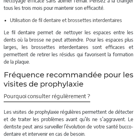
nettoyage efficace sans abîmer l’émail. Pensez à la changer
tous les trois mois pour maintenir son efficacité.
Utilisation de fil dentaire et brossettes interdentaires
Le fil dentaire permet de nettoyer les espaces entre les
dents où la brosse ne peut atteindre. Pour les espaces plus
larges, les brossettes interdentaires sont efficaces et
permettent de retirer les résidus qui favorisent la formation
de la plaque.
Fréquence recommandée pour les
visites de prophylaxie
Pourquoi consulter régulièrement ?
Les visites de prophylaxie régulières permettent de détecter
et de traiter les problèmes avant qu’ils ne s’aggravent. Le
dentiste peut ainsi surveiller l’évolution de votre santé bucco-
dentaire et intervenir en cas de besoin.