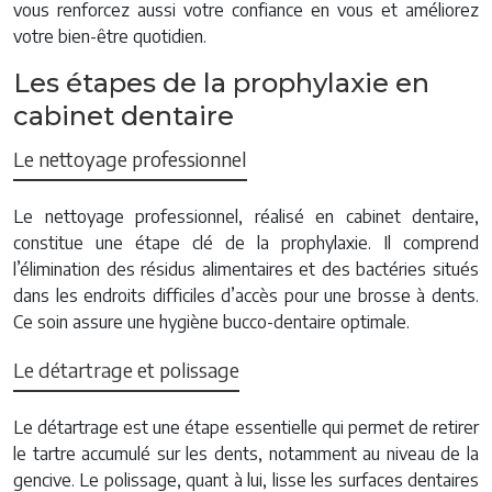
vous renforcez aussi votre confiance en vous et améliorez
votre bien-être quotidien.
Les étapes de la prophylaxie en
cabinet dentaire
Le nettoyage professionnel
Le nettoyage professionnel, réalisé en cabinet dentaire,
constitue une étape clé de la prophylaxie. Il comprend
l’élimination des résidus alimentaires et des bactéries situés
dans les endroits difficiles d’accès pour une brosse à dents.
Ce soin assure une hygiène bucco-dentaire optimale.
Le détartrage et polissage
Le détartrage est une étape essentielle qui permet de retirer
le tartre accumulé sur les dents, notamment au niveau de la
gencive. Le polissage, quant à lui, lisse les surfaces dentaires