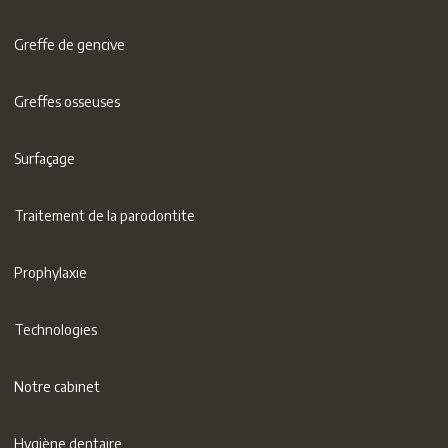
Greffe de gencive
Greffes osseuses
Surfaçage
Traitement de la parodontite
Prophylaxie
Technologies
Notre cabinet
Hygiène dentaire