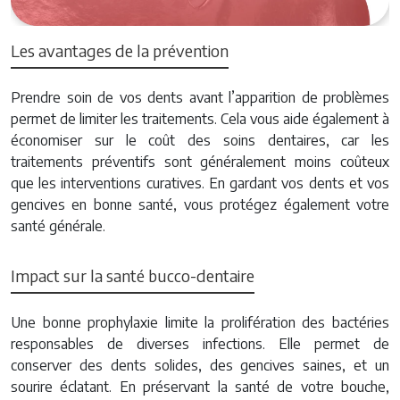
Les avantages de la prévention
Prendre soin de vos dents avant l’apparition de problèmes
permet de limiter les traitements. Cela vous aide également à
économiser sur le coût des soins dentaires, car les
traitements préventifs sont généralement moins coûteux
que les interventions curatives. En gardant vos dents et vos
gencives en bonne santé, vous protégez également votre
santé générale.
Impact sur la santé bucco-dentaire
Une bonne prophylaxie limite la prolifération des bactéries
responsables de diverses infections. Elle permet de
conserver des dents solides, des gencives saines, et un
sourire éclatant. En préservant la santé de votre bouche,