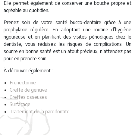
Elle permet également de conserver une bouche propre et
agréable au quotidien.
Prenez soin de votre santé bucco-dentaire grâce à une
prophylaxie régulière. En adoptant une routine d’hygiène
rigoureuse et en planifiant des visites périodiques chez le
dentiste, vous réduisez les risques de complications. Un
sourire en bonne santé est un atout précieux, n’attendez pas
pour en prendre soin.
À découvrir également :
Frenectomie
Greffe de gencive
Greffes osseuses
Surfaçage
Traitement de la parodontite