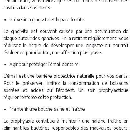
l’émail intact, vous évitez que les bactéries ne creusent des
cavités dans vos dents.
Prévenir la gingivite et la parodontite
La gingivite est souvent causée par une accumulation de
plaque autour des gencives. En la retirant régulièrement, vous
réduisez le risque de développer une gingivite qui pourrait
évoluer en parodontite, une affection plus grave.
Agir pour protéger l’émail dentaire
L’émail est une barrière protectrice naturelle pour vos dents.
Pour le préserver, limitez la consommation de boissons
sucrées et acides qui l’érodent. Un soin prophylactique
régulier renforce cette protection.
Maintenir une bouche saine et fraîche
La prophylaxie contribue à maintenir une haleine fraîche en
éliminant les bactéries responsables des mauvaises odeurs.