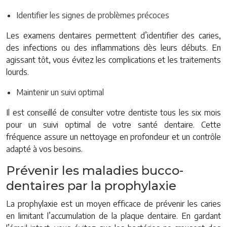
Identifier les signes de problèmes précoces
Les examens dentaires permettent d’identifier des caries,
des infections ou des inflammations dès leurs débuts. En
agissant tôt, vous évitez les complications et les traitements
lourds.
Maintenir un suivi optimal
Il est conseillé de consulter votre dentiste tous les six mois
pour un suivi optimal de votre santé dentaire. Cette
fréquence assure un nettoyage en profondeur et un contrôle
adapté à vos besoins.
Prévenir les maladies bucco-
dentaires par la prophylaxie
La prophylaxie est un moyen efficace de prévenir les caries
en limitant l’accumulation de la plaque dentaire. En gardant